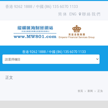
香港 9262 1888 / 中國 (86) 135 6070 1133
简 体
ENG
聯 絡 我 們
香港 9262 1888 / 中國 (86) 135 6070 1133
正文
首頁
新闻
正文