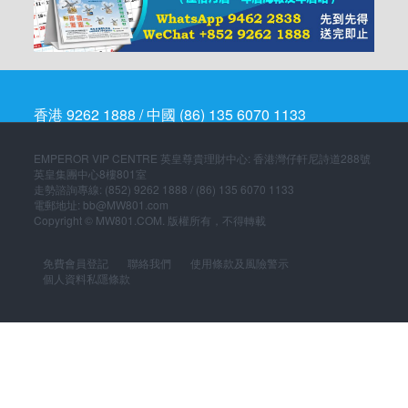
香港 9262 1888 / 中國 (86) 135 6070 1133
EMPEROR VIP CENTRE 英皇尊貴理財中心: 香港灣仔軒尼詩道288號
英皇集團中心8樓801室
走勢諮詢專線: (852) 9262 1888 / (86) 135 6070 1133
電郵地址: bb@MW801.com
Copyright © MW801.COM. 版權所有，不得轉載
免費會員登記
聯絡我們
使用條款及風險警示
個人資料私隱條款