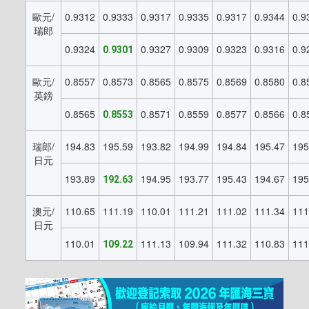
歐元/
0.9312
0.9333
0.9317
0.9335
0.9317
0.9344
0.9
瑞郎
0.9324
0.9327
0.9309
0.9323
0.9316
0.9
0.9301
歐元/
0.8557
0.8573
0.8565
0.8575
0.8569
0.8580
0.8
英鎊
0.8565
0.8571
0.8559
0.8577
0.8566
0.8
0.8553
瑞郎/
194.83
195.59
193.82
194.99
194.84
195.47
195
日元
193.89
194.95
193.77
195.43
194.67
195
192.63
澳元/
110.65
111.19
110.01
111.21
111.02
111.34
111
日元
110.01
111.13
109.94
111.32
110.83
111
109.22