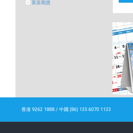
英皇期貨
香港 9262 1888 / 中國 (86) 135 6070 1133