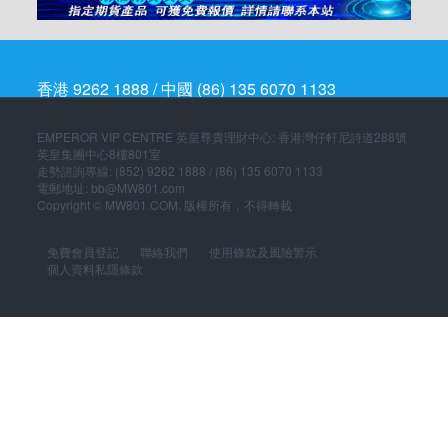
香港 9262 1888 / 中國 (86) 135 6070 1133
EMPEROR VIP CENTRE 英皇尊貴理財中心: 香港灣仔軒尼詩道288號
英皇集團中心8樓801室
走勢諮詢專線: (852) 9262 1888 / (86) 135 6070 1133
電郵地址: bb@MW801.com
Copyright © MW801.COM. 版權所有，不得轉載
免費會員登記
聯絡我們
使用條款及風險警示
個人資料私隱條款