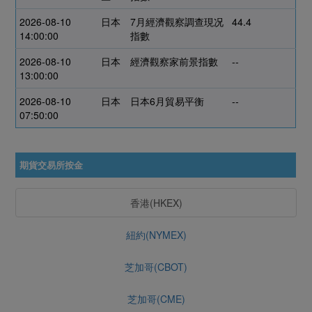
2026-08-10
日本
7月經濟觀察調查現况
44.4
14:00:00
指數
2026-08-10
日本
經濟觀察家前景指數
--
13:00:00
2026-08-10
日本
日本6月貿易平衡
--
07:50:00
期貨交易所按金
香港(HKEX)
紐約(NYMEX)
芝加哥(CBOT)
芝加哥(CME)