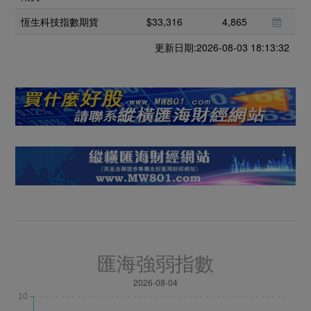
恆生科技指數期貨
$33,316
4,865
更新日期:2026-08-03 18:13:32
匯海強弱指數
2026-08-04