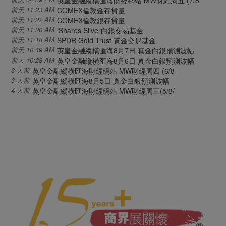
前天 11:23 AM
COMEX倫敦金存貨量
前天 11:22 AM
COMEX倫敦銀存貨量
前天 11:20 AM
iShares Silver白銀交易基金
前天 11:18 AM
SPDR Gold Trust 黃金交易基金
前天 10:49 AM
英皇金融縱橫匯海8月7日 真金白銀預測波幅
前天 10:28 AM
英皇金融縱橫匯海8月6日 真金白銀預測波幅
3 天前
英皇金融縱橫匯海財經網站 MW財經周四 (6/8
3 天前
英皇金融縱橫匯海8月5日 真金白銀預測波幅
4 天前
英皇金融縱橫匯海財經網站 MW財經周三(5/8/