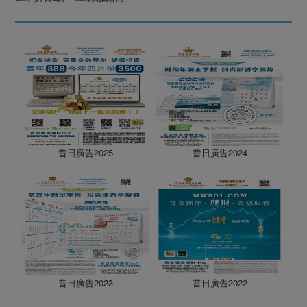
昔日廣告2025
昔日廣告2024
昔日廣告2023
昔日廣告2022