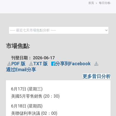
首頁
每日分析
市場焦點:
刊登日期： 2026-06-17
PDF 版
TXT 版
分享到Facebook
通过Email分享
更多昔日分析
6月17日 (星期三)
美國5月零售銷售 (20：30)
6月18日 (星期四)
美聯儲利率決議 (02：00)