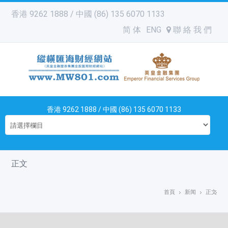
香港 9262 1888 / 中國 (86) 135 6070 1133
简 体
ENG
聯 絡 我 們
香港 9262 1888 / 中國 (86) 135 6070 1133
正文
首頁
新闻
正文