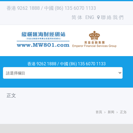
香港 9262 1888 / 中國 (86) 135 6070 1133
简 体
ENG
聯 絡 我 們
香港 9262 1888 / 中國 (86) 135 6070 1133
正文
首頁
新闻
正文