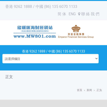
香港 9262 1888 / 中國 (86) 135 6070 1133
简 体
ENG
聯 絡 我 們
香港 9262 1888 / 中國 (86) 135 6070 1133
正文
首頁
新闻
正文