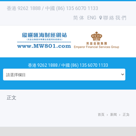
香港 9262 1888 / 中國 (86) 135 6070 1133
简 体
ENG
聯 絡 我 們
香港 9262 1888 / 中國 (86) 135 6070 1133
正文
首頁
新闻
正文