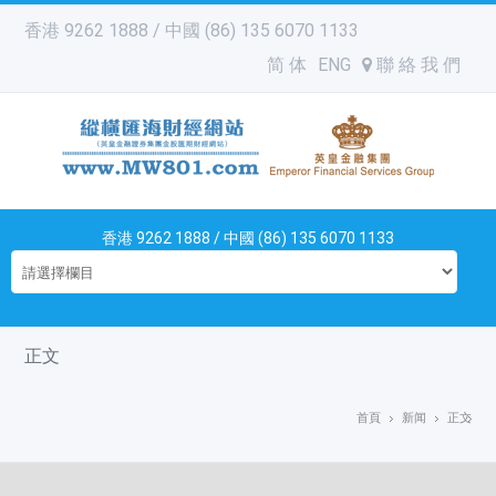
香港 9262 1888 / 中國 (86) 135 6070 1133
简 体
ENG
聯 絡 我 們
香港 9262 1888 / 中國 (86) 135 6070 1133
正文
首頁
新闻
正文