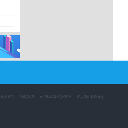
費會員登記
聯絡我們
使用條款及風險警示
個人資料私隱條款