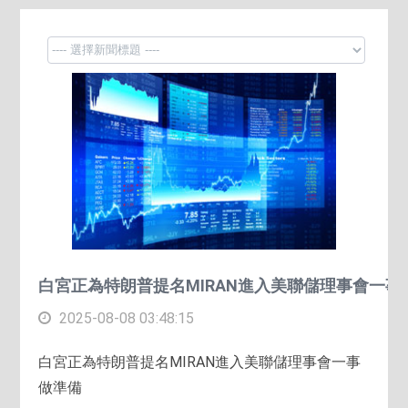
白宮正為特朗普提名MIRAN進入美聯儲理事會一事
2025-08-08 03:48:15
白宮正為特朗普提名MIRAN進入美聯儲理事會一事
做準備