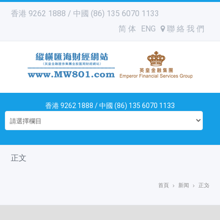
香港 9262 1888 / 中國 (86) 135 6070 1133
简 体
ENG
聯 絡 我 們
香港 9262 1888 / 中國 (86) 135 6070 1133
正文
首頁
新闻
正文