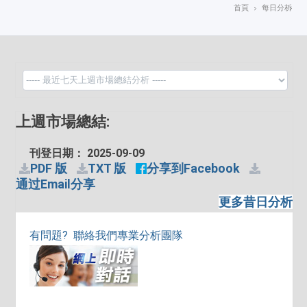
首頁
每日分析
上週市場總結:
刊登日期： 2025-09-09
PDF 版
TXT 版
分享到Facebook
通过Email分享
更多昔日分析
有問題? 聯絡我們專業分析團隊