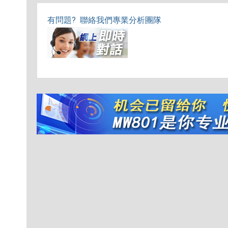
有問題? 聯絡我們專業分析團隊