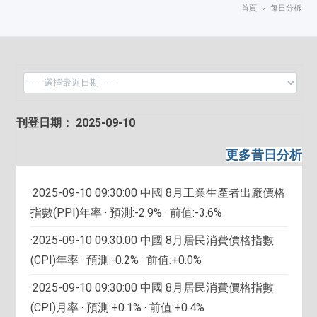
首頁
每日分析
刊登日期： 2025-09-10
更多昔日分析
·2025-09-10 09:30:00 中國 8月工業生產者出廠價格
指數(PPI)年率 ‧ 預測:-2.9% ‧ 前值:-3.6%
·2025-09-10 09:30:00 中國 8月居民消費價格指數
(CPI)年率 ‧ 預測:-0.2% ‧ 前值:+0.0%
·2025-09-10 09:30:00 中國 8月居民消費價格指數
(CPI)月率 ‧ 預測:+0.1% ‧ 前值:+0.4%