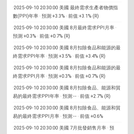
·2025-09-10 20:30:00 美國 最終需求生產者物價指
數(PPI)年率 ‧ 預測:+3.3% ‧ 前值:+3.1% (R)
·2025-09-10 20:30:00 美國 8月最終需求PPI月率 ‧
預測:+0.3% ‧ 前值:+0.7% (R)
·2025-09-10 20:30:00 美國 8月扣除食品和能源的最
終需求PPI年率 ‧ 預測:+3.5% ‧ 前值:+3.4% (R)
·2025-09-10 20:30:00 美國 8月扣除食品和能源的最
終需求PPI月率 ‧ 預測:+0.3% ‧ 前值:+0.7% (R)
·2025-09-10 20:30:00 美國 8月扣除食品、能源和貿
易的最終需求PPI年率 ‧ 預測:-- ‧ 前值:+2.7% (R)
·2025-09-10 20:30:00 美國 8月扣除食品、能源和貿
易的最終需求PPI月率 ‧ 預測:-- ‧ 前值:+0.6%
·2025-09-10 20:30:00 美國 7月批發銷售月率 ‧ 預