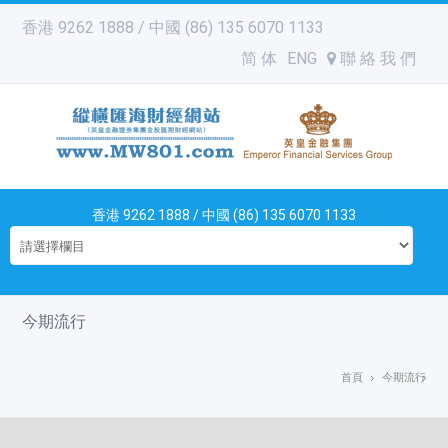
香港 9262 1888 / 中國 (86) 135 6070 1133
简 体
ENG
聯 絡 我 們
香港 9262 1888 / 中國 (86) 135 6070 1133
今期流行
首頁
今期流行