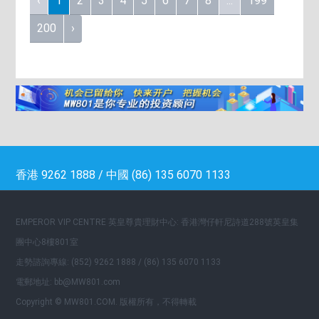
‹
1
2
3
4
5
6
7
8
...
199
200
›
香港 9262 1888 / 中國 (86) 135 6070 1133
EMPEROR VIP CENTRE 英皇尊貴理財中心: 香港灣仔軒尼詩道288號英皇集
團中心8樓801室
走勢諮詢專線: (852) 9262 1888 / (86) 135 6070 1133
電郵地址: bb@MW801.com
Copyright © MW801.COM. 版權所有，不得轉載