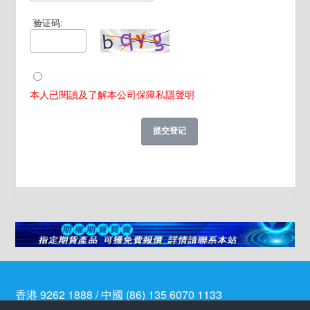
验证码:
本人已閱讀及了解本公司保障私隱聲明
香港 9262 1888 / 中國 (86) 135 6070 1133