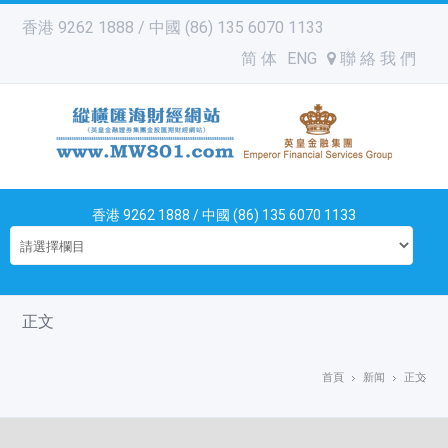
香港 9262 1888 / 中國 (86) 135 6070 1133
简 体
ENG
聯 絡 我 們
香港 9262 1888 / 中國 (86) 135 6070 1133
正文
首頁
新闻
正文