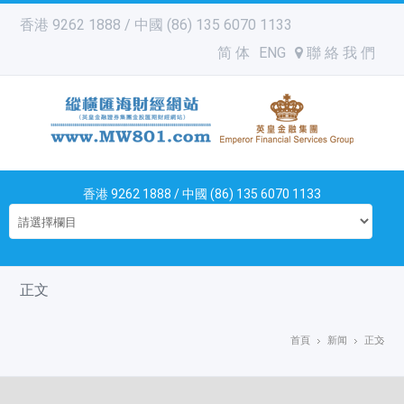
香港 9262 1888 / 中國 (86) 135 6070 1133
简 体
ENG
聯 絡 我 們
香港 9262 1888 / 中國 (86) 135 6070 1133
正文
首頁
新闻
正文