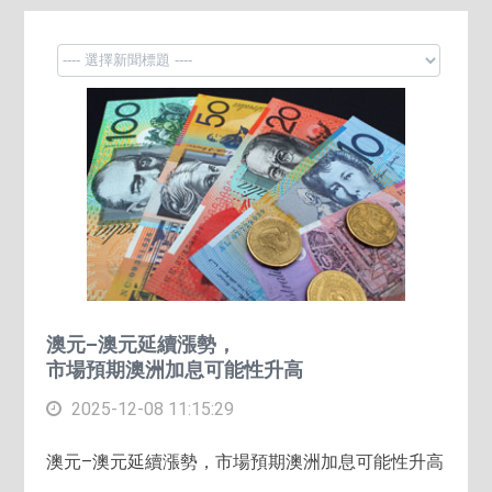
澳元–澳元延續漲勢，
市場預期澳洲加息可能性升高
2025-12-08 11:15:29
澳元–澳元延續漲勢，市場預期澳洲加息可能性升高