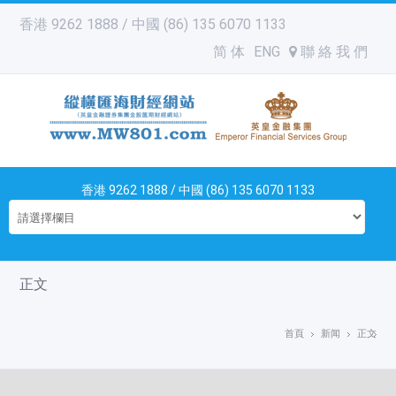
香港 9262 1888 / 中國 (86) 135 6070 1133
简 体
ENG
聯 絡 我 們
香港 9262 1888 / 中國 (86) 135 6070 1133
正文
首頁
新闻
正文