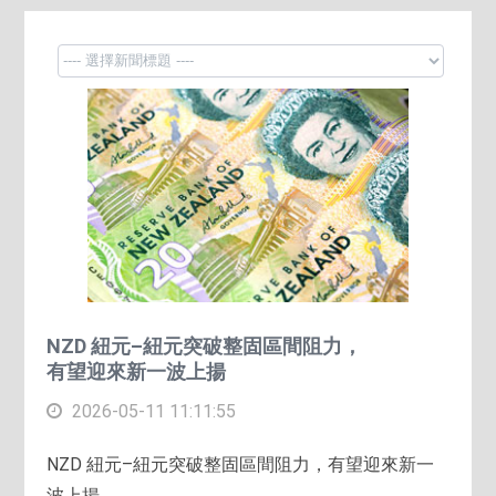
NZD 紐元–紐元突破整固區間阻力，
有望迎來新一波上揚
2026-05-11 11:11:55
NZD 紐元–紐元突破整固區間阻力，有望迎來新一
波上揚