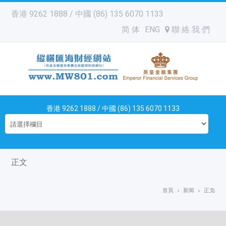
香港 9262 1888 / 中國 (86) 135 6070 1133
简 体
ENG
聯 絡 我 們
香港 9262 1888 / 中國 (86) 135 6070 1133
正文
首頁
新闻
正文