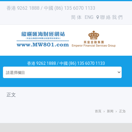
香港 9262 1888 / 中國 (86) 135 6070 1133
简 体
ENG
聯 絡 我 們
香港 9262 1888 / 中國 (86) 135 6070 1133
正文
首頁
新闻
正文