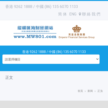
香港 9262 1888 / 中國 (86) 135 6070 1133
简 体
ENG
聯 絡 我 們
香港 9262 1888 / 中國 (86) 135 6070 1133
正文
首頁
新闻
正文