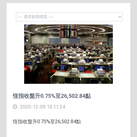
恆指收盤升0.75%至26,502.84點
2020-12-09 16:11:24
恆指收盤升0.75%至26,502.84點