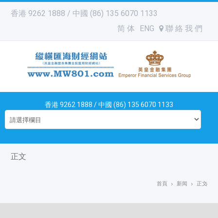
香港 9262 1888 / 中國 (86) 135 6070 1133
简 体
ENG
聯 絡 我 們
香港 9262 1888 / 中國 (86) 135 6070 1133
正文
首頁
新闻
正文