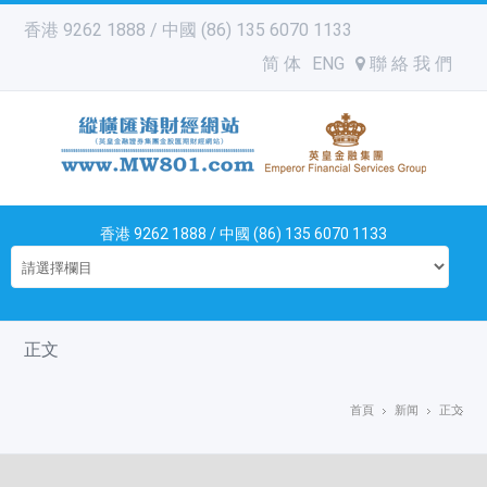
香港 9262 1888 / 中國 (86) 135 6070 1133
简 体
ENG
聯 絡 我 們
香港 9262 1888 / 中國 (86) 135 6070 1133
正文
首頁
新闻
正文