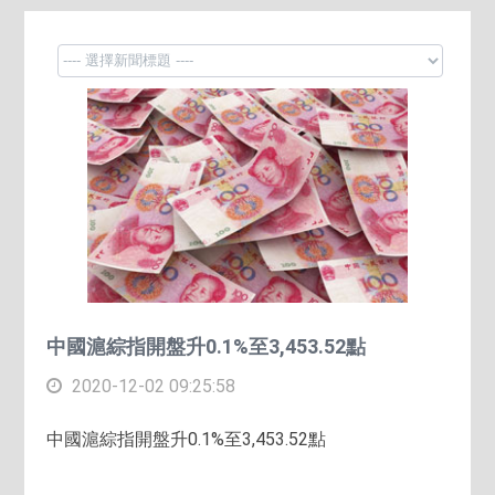
中國滬綜指開盤升0.1%至3,453.52點
2020-12-02 09:25:58
中國滬綜指開盤升0.1%至3,453.52點