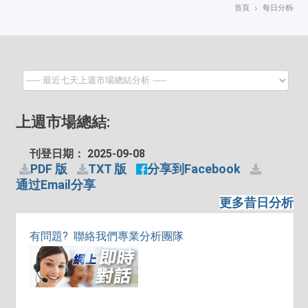
首頁
每日分析
上週市場總結:
刊登日期： 2025-09-08
PDF 版
TXT 版
分享到Facebook
通过Email分享
更多昔日分析
有問題? 聯絡我們專業分析團隊