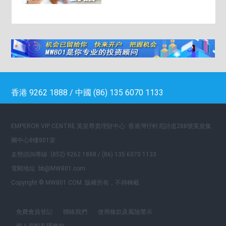
香港 9262 1888 / 中國 (86) 135 6070 1133
EMPEROR VIP CENTRE 英皇尊貴理財中心: 香港灣仔軒尼詩道288號英皇集
團中心8樓801室
走勢諮詢專線: (852) 9262 1888 / (86) 135 6070 1133
電郵地址: bb@MW801.com
Copyright © MW801.COM. 版權所有，不得轉載
免費會員登記
聯絡我們
使用條款及風險警示