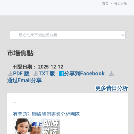
首頁
每日分析
市場焦點:
刊登日期： 2025-12-12
PDF 版
TXT 版
分享到Facebook
通过Email分享
更多昔日分析
--
有問題? 聯絡我們專業分析團隊