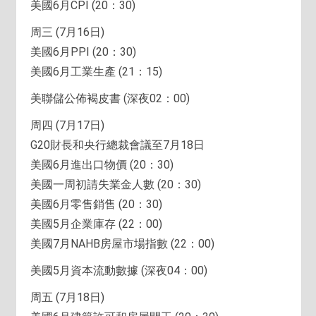
美國6月CPI (20：30)
周三 (7月16日)
美國6月PPI (20：30)
美國6月工業生產 (21：15)
美聯儲公佈褐皮書 (深夜02：00)
周四 (7月17日)
G20財長和央行總裁會議至7月18日
美國6月進出口物價 (20：30)
美國一周初請失業金人數 (20：30)
美國6月零售銷售 (20：30)
美國5月企業庫存 (22：00)
美國7月NAHB房屋市場指數 (22：00)
美國5月資本流動數據 (深夜04：00)
周五 (7月18日)