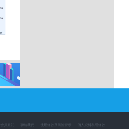
費會員登記
聯絡我們
使用條款及風險警示
個人資料私隱條款