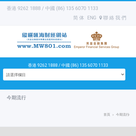
香港 9262 1888 / 中國 (86) 135 6070 1133
简 体
ENG
聯 絡 我 們
香港 9262 1888 / 中國 (86) 135 6070 1133
今期流行
首頁
今期流行