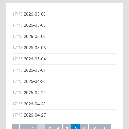
17:15
2026-05-08
17:15
2026-05-07
17:15
2026-05-06
17:15
2026-05-05
17:15
2026-05-04
17:15
2026-05-01
17:15
2026-04-30
17:15
2026-04-29
17:15
2026-04-28
17:15
2026-04-27