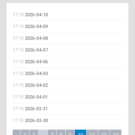
17:15
2026-04-10
17:15
2026-04-09
17:15
2026-04-08
17:15
2026-04-07
17:15
2026-04-06
17:15
2026-04-03
17:15
2026-04-02
17:15
2026-04-01
17:15
2026-03-31
17:15
2026-03-30