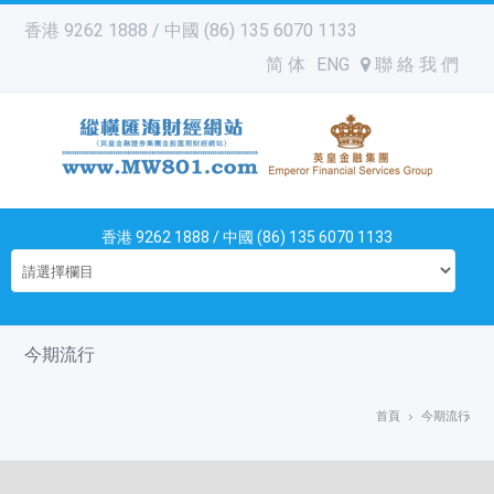
香港 9262 1888 / 中國 (86) 135 6070 1133
简 体
ENG
聯 絡 我 們
香港 9262 1888 / 中國 (86) 135 6070 1133
今期流行
首頁
今期流行