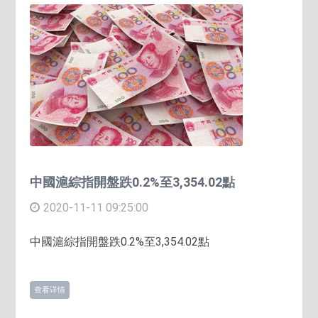
中國滬綜指開盤跌0.2%至3,354.02點
2020-11-11 09:25:00
中國滬綜指開盤跌0.2%至3,354.02點
查看详情