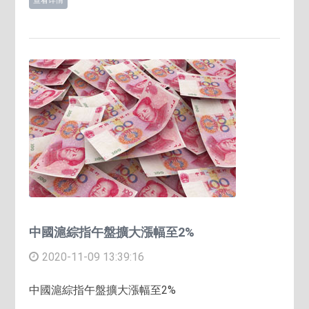
查看详情
中國滬綜指午盤擴大漲幅至2%
2020-11-09 13:39:16
中國滬綜指午盤擴大漲幅至2%