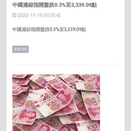
中國滬綜指開盤跌0.3%至3,339.09點
2020-11-19 09:25:42
中國滬綜指開盤跌0.3%至3,339.09點
查看详情