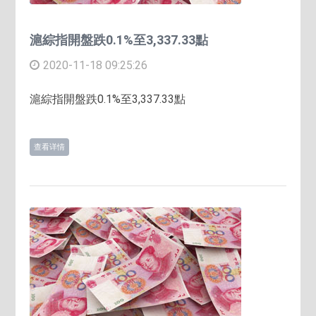
滬綜指開盤跌0.1%至3,337.33點
2020-11-18 09:25:26
滬綜指開盤跌0.1%至3,337.33點
查看详情