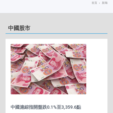
首頁
新闻
中國股市
中國滬綜指開盤跌0.1%至3,359.6點