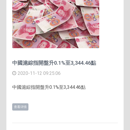
中國滬綜指開盤升0.1%至3,344.46點
2020-11-12 09:25:06
中國滬綜指開盤升0.1%至3,344.46點
查看详情