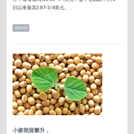
日以來最高3.87-3/4美元。...
查看详情
小麥期貨攀升，