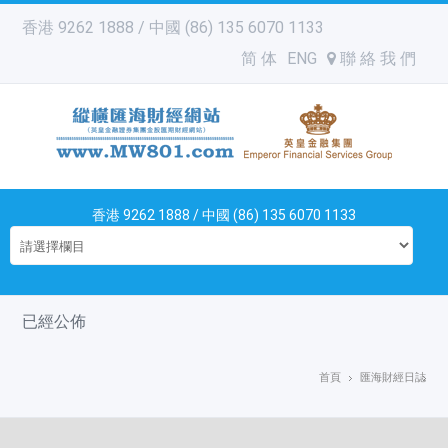
香港 9262 1888 / 中國 (86) 135 6070 1133
简 体
ENG
聯 絡 我 們
香港 9262 1888 / 中國 (86) 135 6070 1133
已經公佈
首頁
匯海財經日誌