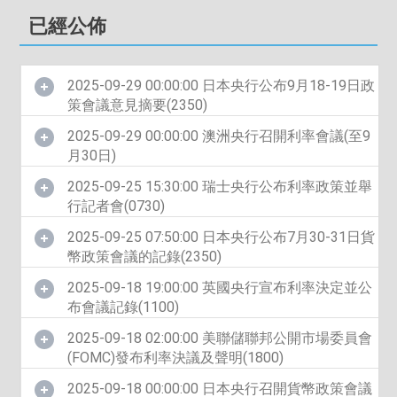
已經公佈
2025-09-29 00:00:00 日本央行公布9月18-19日政
策會議意見摘要(2350)
2025-09-29 00:00:00 澳洲央行召開利率會議(至9
月30日)
2025-09-25 15:30:00 瑞士央行公布利率政策並舉
行記者會(0730)
2025-09-25 07:50:00 日本央行公布7月30-31日貨
幣政策會議的記錄(2350)
2025-09-18 19:00:00 英國央行宣布利率決定並公
布會議記錄(1100)
2025-09-18 02:00:00 美聯儲聯邦公開市場委員會
(FOMC)發布利率決議及聲明(1800)
2025-09-18 00:00:00 日本央行召開貨幣政策會議